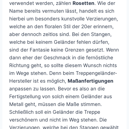
verwendet werden, zählen
Rosetten
. Wie der
Name bereits vermuten lässt, handelt es sich
hierbei um besonders kunstvolle Verzierungen,
welche an den floralen Stil der 20er erinnern,
aber dennoch zeitlos sind. Bei den Stangen,
welche bei keinem Geländer fehlen dürfen,
sind der Fantasie keine Grenzen gesetzt. Wenn
dann eher der Geschmack in die fernöstliche
Richtung geht, so sollte diesem Wunsch nichts
im Wege stehen. Denn beim Treppengeländer-
Hersteller ist es möglich,
Maßanfertigungen
anpassen zu lassen. Bevor es also an die
Fertigstellung von solch einem Geländer aus
Metall geht, müssen die Maße stimmen.
Schließlich soll ein Geländer die Treppe
verschönern und nicht im Weg stehen. Die
Verzierungen, welche bei den Stangen gewählt