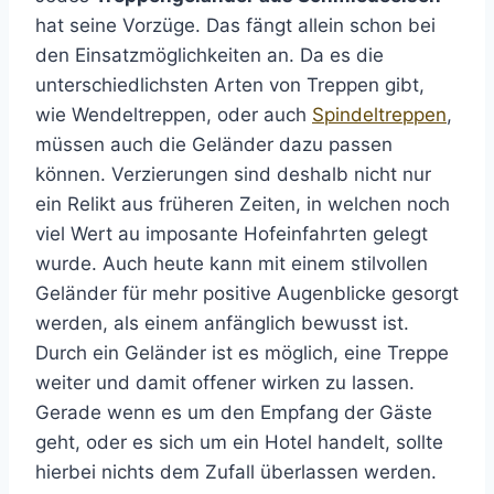
hat seine Vorzüge. Das fängt allein schon bei
den Einsatzmöglichkeiten an. Da es die
unterschiedlichsten Arten von Treppen gibt,
wie Wendeltreppen, oder auch
Spindeltreppen
,
müssen auch die Geländer dazu passen
können. Verzierungen sind deshalb nicht nur
ein Relikt aus früheren Zeiten, in welchen noch
viel Wert au imposante Hofeinfahrten gelegt
wurde. Auch heute kann mit einem stilvollen
Geländer für mehr positive Augenblicke gesorgt
werden, als einem anfänglich bewusst ist.
Durch ein Geländer ist es möglich, eine Treppe
weiter und damit offener wirken zu lassen.
Gerade wenn es um den Empfang der Gäste
geht, oder es sich um ein Hotel handelt, sollte
hierbei nichts dem Zufall überlassen werden.