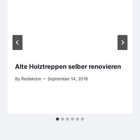
Alte Holztreppen selber renovieren
By
Redaktion
September 14, 2016