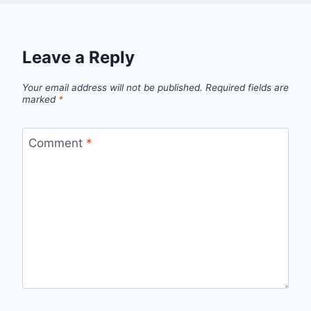
Leave a Reply
Your email address will not be published.
Required fields are
marked
*
Comment
*