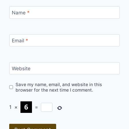
Name
*
Email
*
Website
Save my name, email, and website in this
browser for the next time I comment.
1
×
=