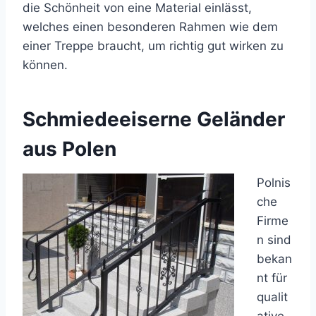
die Schönheit von eine Material einlässt,
welches einen besonderen Rahmen wie dem
einer Treppe braucht, um richtig gut wirken zu
können.
Schmiedeeiserne Geländer
aus Polen
Polnis
che
Firme
n sind
bekan
nt für
qualit