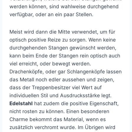
werden können, sind wahlweise durchgehend
verfügbar, oder an ein paar Stellen.
Meist wird dann die Mitte verwendet, um für
optisch positive Reize zu sorgen. Wenn keine
durchgehenden Stangen gewünscht werden,
kann beim Ende der Stangen rein optisch auch
viel erreicht, oder bewegt werden.
Drachenköpfe, oder gar Schlangenköpfe lassen
das Metall noch edler aussehen und zeigen,
dass der Treppenbesitzer viel Wert auf
individuellen Stil und Ausdrucksstärke legt.
Edelstahl
hat zudem die positive Eigenschaft,
nicht rosten zu können. Einen besonderen
Charme bekommt das Material, wenn es
zusätzlich verchromt wurde. Im Übrigen wird