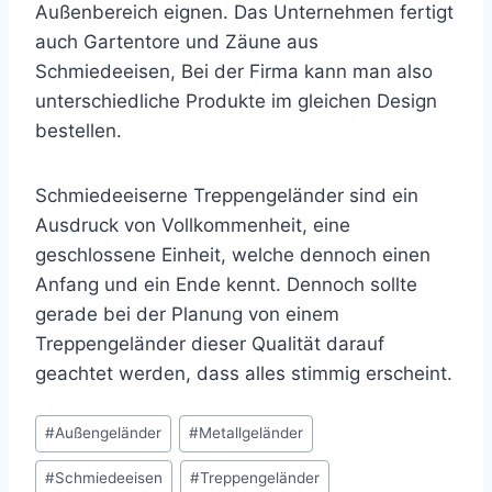
Außenbereich eignen. Das Unternehmen fertigt
auch Gartentore und Zäune aus
Schmiedeeisen, Bei der Firma kann man also
unterschiedliche Produkte im gleichen Design
bestellen.
Schmiedeeiserne Treppengeländer sind ein
Ausdruck von Vollkommenheit, eine
geschlossene Einheit, welche dennoch einen
Anfang und ein Ende kennt. Dennoch sollte
gerade bei der Planung von einem
Treppengeländer dieser Qualität darauf
geachtet werden, dass alles stimmig erscheint.
Post
#
Außengeländer
#
Metallgeländer
Tags:
#
Schmiedeeisen
#
Treppengeländer