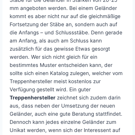
Stäbe für die Geländer in Stärken von 20-25
mm angeboten werden. Bei einem Geländer
kommt es aber nicht nur auf die gleichmäßige
Fortsetzung der Stäbe an, sondern auch auf
die Anfangs – und Schlussstäbe. Denn gerade
am Anfang, als auch am Schluss kann
zusätzlich für das gewisse Etwas gesorgt
werden. Wer sich nicht gleich für ein
bestimmtes Muster entscheiden kann, der
sollte sich einen Katalog zulegen, welcher vom
Treppenhersteller meist kostenlos zur
Verfügung gestellt wird. Ein guter
Treppenhersteller
zeichnet sich zudem darin
aus, dass neben der Umsetzung der neuen
Geländer, auch eine gute Beratung stattfindet.
Dennoch kann jedes einzelne Geländer zum
Unikat werden, wenn sich der Interessent auf