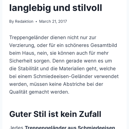
langlebig und stilvoll
By
Redaktion
March 21, 2017
Treppengeländer dienen nicht nur zur
Verzierung, oder für ein schöneres Gesamtbild
beim Haus, nein, sie können auch für mehr
Sicherheit sorgen. Denn gerade wenn es um
die Stabilität und die Materialien geht, welche
bei einem Schmiedeeisen-Geländer verwendet
werden, müssen keine Abstriche bei der
Qualität gemacht werden.
Guter Stil ist kein Zufall
Jedes
Treppengeländer aus Schmiedeeisen