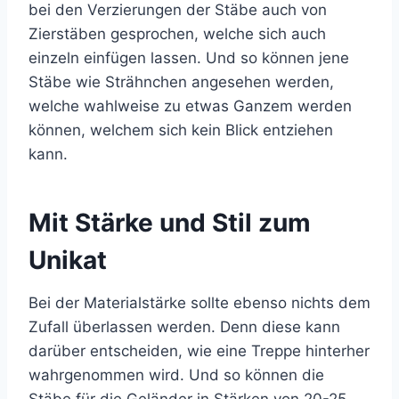
bei den Verzierungen der Stäbe auch von
Zierstäben gesprochen, welche sich auch
einzeln einfügen lassen. Und so können jene
Stäbe wie Strähnchen angesehen werden,
welche wahlweise zu etwas Ganzem werden
können, welchem sich kein Blick entziehen
kann.
Mit Stärke und Stil zum
Unikat
Bei der Materialstärke sollte ebenso nichts dem
Zufall überlassen werden. Denn diese kann
darüber entscheiden, wie eine Treppe hinterher
wahrgenommen wird. Und so können die