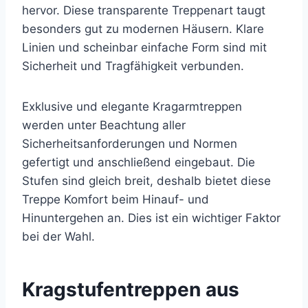
hervor. Diese transparente Treppenart taugt
besonders gut zu modernen Häusern. Klare
Linien und scheinbar einfache Form sind mit
Sicherheit und Tragfähigkeit verbunden.
Exklusive und elegante Kragarmtreppen
werden unter Beachtung aller
Sicherheitsanforderungen und Normen
gefertigt und anschließend eingebaut. Die
Stufen sind gleich breit, deshalb bietet diese
Treppe Komfort beim Hinauf- und
Hinuntergehen an. Dies ist ein wichtiger Faktor
bei der Wahl.
Kragstufentreppen aus