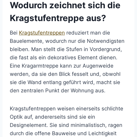
Wodurch zeichnet sich die
Kragstufentreppe aus?
Bei
Kragstufentreppen
reduziert man die
Bauelemente, wodurch nur die Notwendigsten
bleiben. Man stellt die Stufen in Vordergrund,
die fast als ein dekoratives Element dienen.
Eine Kragarmtreppe kann zur Augenweide
werden, da sie den Blick fesselt und, obwohl
sie die Wand entlang geführt wird, macht sie
den zentralen Punkt der Wohnung aus.
Kragstufentreppen weisen einerseits schlichte
Optik auf, andererseits sind sie ein
Designelement. Sie sind minimalistisch, ragen
durch die offene Bauweise und Leichtigkeit