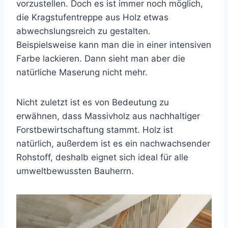
vorzustellen. Doch es ist immer noch möglich,
die Kragstufentreppe aus Holz etwas
abwechslungsreich zu gestalten.
Beispielsweise kann man die in einer intensiven
Farbe lackieren. Dann sieht man aber die
natürliche Maserung nicht mehr.
Nicht zuletzt ist es von Bedeutung zu
erwähnen, dass Massivholz aus nachhaltiger
Forstbewirtschaftung stammt. Holz ist
natürlich, außerdem ist es ein nachwachsender
Rohstoff, deshalb eignet sich ideal für alle
umweltbewussten Bauherrn.