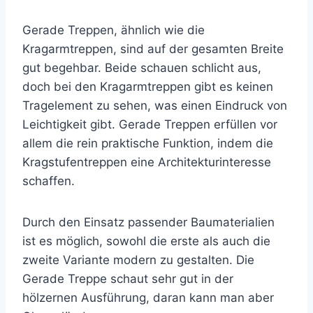
Gerade Treppen, ähnlich wie die
Kragarmtreppen, sind auf der gesamten Breite
gut begehbar. Beide schauen schlicht aus,
doch bei den Kragarmtreppen gibt es keinen
Tragelement zu sehen, was einen Eindruck von
Leichtigkeit gibt. Gerade Treppen erfüllen vor
allem die rein praktische Funktion, indem die
Kragstufentreppen eine Architekturinteresse
schaffen.
Durch den Einsatz passender Baumaterialien
ist es möglich, sowohl die erste als auch die
zweite Variante modern zu gestalten. Die
Gerade Treppe schaut sehr gut in der
hölzernen Ausführung, daran kann man aber