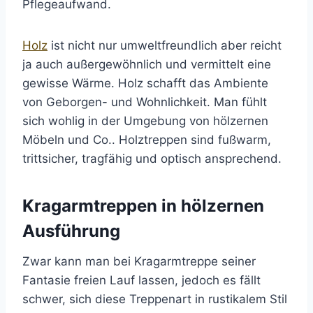
Pflegeaufwand.
Holz
ist nicht nur umweltfreundlich aber reicht
ja auch außergewöhnlich und vermittelt eine
gewisse Wärme. Holz schafft das Ambiente
von Geborgen- und Wohnlichkeit. Man fühlt
sich wohlig in der Umgebung von hölzernen
Möbeln und Co.. Holztreppen sind fußwarm,
trittsicher, tragfähig und optisch ansprechend.
Kragarmtreppen in hölzernen
Ausführung
Zwar kann man bei Kragarmtreppe seiner
Fantasie freien Lauf lassen, jedoch es fällt
schwer, sich diese Treppenart in rustikalem Stil