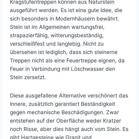
Kragstufentreppen können aus Naturstein
ausgeführt werden. Es ist eine gute Idee, die
sich besonders in Modernhäusern bewährt.
Stein ist im Allgemeinen wartungsfrei,
strapazierfähig, witterungsbeständig,
verschleißfest und langlebig. Nicht zu
übersehen ist lediglich, dass sich steinerne
Treppen nicht als eine Feuertreppe eignen, da
Feuer in Verbindung mit Löschwasser den
Stein zersetzt.
Diese ausgefallene Alternative verschönert das
Innere, zusätzlich garantiert Beständigkeit
gegen mechanische Beschädigungen. Zwar
entstehen auf der Oberfläche weder Kratzer
noch Risse, aber dies hängt auch vom Stein. Es
gibt Hartgesteine wie Granit und