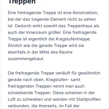
Treppen
Eine freitragende Treppe ist eine Konstruktion,
bei der das tragende Element nicht zu sehen
ist. Dadurch wirkt sowohl das Treppenhaus als
auch der Innenraum größer. Eine freitragende
Treppe ist eigentlich die Kragstufentreppe.
Ähnlich wie die gerade Treppe wird sie
ebenfalls in der Mitte des Raums
zusammengebaut.
Die freitragende Treppe verläuft für gewöhnlich
gerade nach oben. Kragstufen- samt
freitragenden Treppen nennt man auch
schwebende Treppen. Diese scheinen in der
Luft zu schweben und werden mit Stahlprofilen
verbunden, die ihrerseits, im Fall der