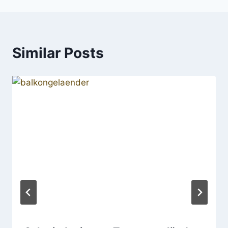
Similar Posts