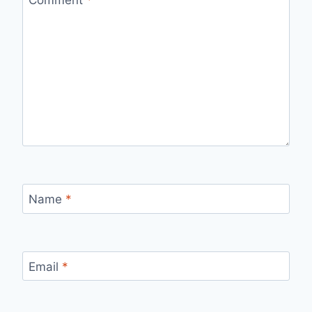
Comment
*
Name
*
Email
*