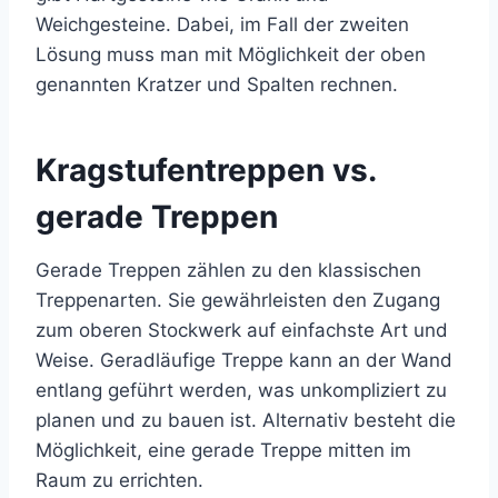
Weichgesteine. Dabei, im Fall der zweiten
Lösung muss man mit Möglichkeit der oben
genannten Kratzer und Spalten rechnen.
Kragstufentreppen vs.
gerade Treppen
Gerade Treppen zählen zu den klassischen
Treppenarten. Sie gewährleisten den Zugang
zum oberen Stockwerk auf einfachste Art und
Weise. Geradläufige Treppe kann an der Wand
entlang geführt werden, was unkompliziert zu
planen und zu bauen ist. Alternativ besteht die
Möglichkeit, eine gerade Treppe mitten im
Raum zu errichten.