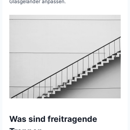
Glasgeländer anpassen.
Was sind freitragende