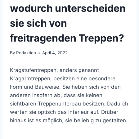
wodurch unterscheiden
sie sich von
freitragenden Treppen?
By
Redaktion
April 4, 2022
Kragstufentreppen, anders genannt
Kragarmtreppen, besitzen eine besondere
Form und Bauweise. Sie heben sich von den
anderen insofern ab, dass sie keinen
sichtbaren Treppenunterbau besitzen. Dadurch
werten sie optisch das Interieur auf. Drüber
hinaus ist es möglich, sie beliebig zu gestalten.