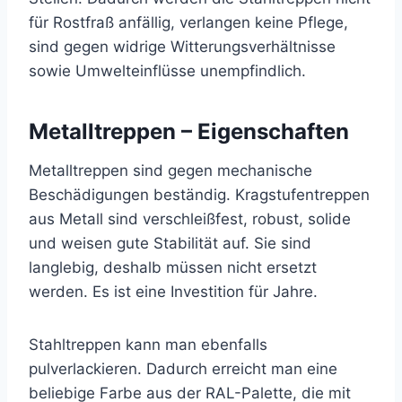
für Rostfraß anfällig, verlangen keine Pflege,
sind gegen widrige Witterungsverhältnisse
sowie Umwelteinflüsse unempfindlich.
Metalltreppen – Eigenschaften
Metalltreppen sind gegen mechanische
Beschädigungen beständig. Kragstufentreppen
aus Metall sind verschleißfest, robust, solide
und weisen gute Stabilität auf. Sie sind
langlebig, deshalb müssen nicht ersetzt
werden. Es ist eine Investition für Jahre.
Stahltreppen kann man ebenfalls
pulverlackieren. Dadurch erreicht man eine
beliebige Farbe aus der RAL-Palette, die mit