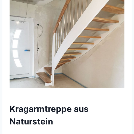
Kragarmtreppe aus
Naturstein