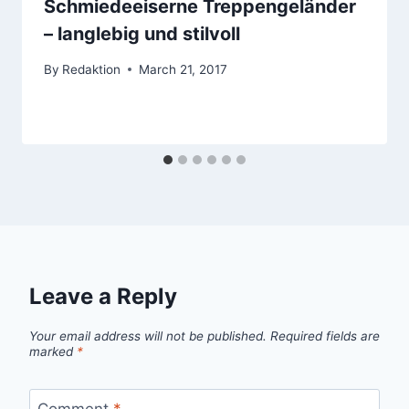
Schmiedeeiserne Treppengeländer
– langlebig und stilvoll
By
Redaktion
March 21, 2017
Leave a Reply
Your email address will not be published.
Required fields are
marked
*