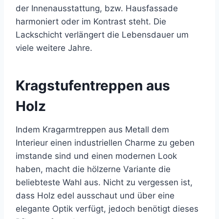
der Innenausstattung, bzw. Hausfassade
harmoniert oder im Kontrast steht. Die
Lackschicht verlängert die Lebensdauer um
viele weitere Jahre.
Kragstufentreppen aus
Holz
Indem Kragarmtreppen aus Metall dem
Interieur einen industriellen Charme zu geben
imstande sind und einen modernen Look
haben, macht die hölzerne Variante die
beliebteste Wahl aus. Nicht zu vergessen ist,
dass Holz edel ausschaut und über eine
elegante Optik verfügt, jedoch benötigt dieses