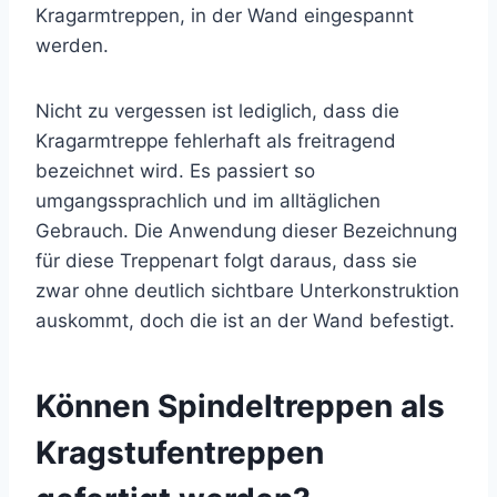
Kragarmtreppen, in der Wand eingespannt
werden.
Nicht zu vergessen ist lediglich, dass die
Kragarmtreppe fehlerhaft als freitragend
bezeichnet wird. Es passiert so
umgangssprachlich und im alltäglichen
Gebrauch. Die Anwendung dieser Bezeichnung
für diese Treppenart folgt daraus, dass sie
zwar ohne deutlich sichtbare Unterkonstruktion
auskommt, doch die ist an der Wand befestigt.
Können Spindeltreppen als
Kragstufentreppen