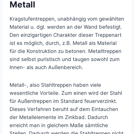
Metall
Kragstufentreppen, unabhängig vom gewählten
Material u. dgl. werden an der Wand befestigt.
Den einzigartigen Charakter dieser Treppenart
ist es möglich, durch, z.B. Metall als Material
für die Konstruktion zu betonen. Metalltreppen
sind selbst puristisch und taugen sowohl zum
Innen- als auch Außenbereich.
Metall-, also Stahltreppen haben viele
wesentliche Vorteile. Zum einen wird der Stahl
für Außentreppen im Standard feuerverzinkt.
Dieses Verfahren beruht auf dem Eintauchen
der Metallelemente im Zinkbad. Dadurch
erreicht man in gleichem Maße sämtliche
Stellen. Dadurch werden die Stahltreppen nicht